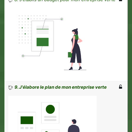
9. J'élabore le plan de mon entreprise verte