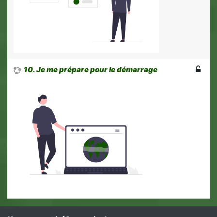
10. Je me prépare pour le démarrage