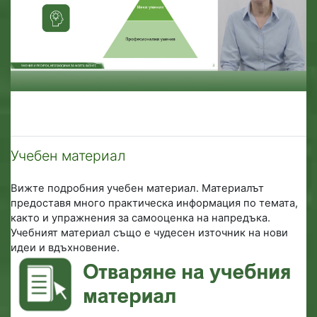
Учебен материал
Вижте подробния учебен материал. Материалът
предоставя много практическа информация по темата,
както и упражнения за самооценка на напредъка.
Учебният материал също е чудесен източник на нови
идеи и вдъхновение.